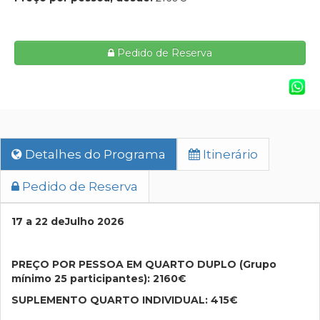
Pedido de Reserva
Detalhes do Programa
Itinerário
Pedido de Reserva
17 a 22 deJulho 2026
PREÇO POR PESSOA EM QUARTO DUPLO (Grupo
mínimo 25 participantes): 2160€
SUPLEMENTO QUARTO INDIVIDUAL: 415€