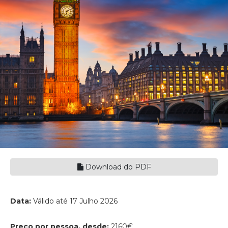
Download do PDF
Data:
Válido até 17 Julho 2026
Preço por pessoa, desde:
2160€