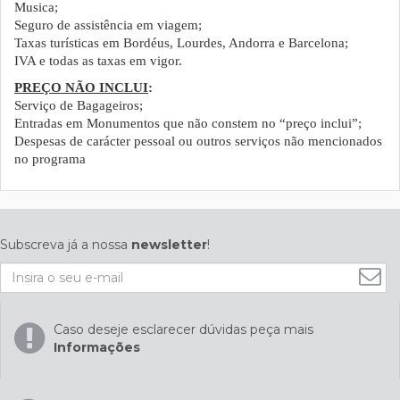
Musica;
Seguro de assistência em viagem;
Taxas turísticas em Bordéus, Lourdes, Andorra e Barcelona;
IVA e todas as taxas em vigor.
PREÇO NÃO INCLUI
:
Serviço de Bagageiros;
Entradas em Monumentos que não constem no “preço inclui”;
Despesas de carácter pessoal ou outros serviços não mencionados
no programa
Subscreva já a nossa
newsletter
!
Caso deseje esclarecer dúvidas peça mais
Informações