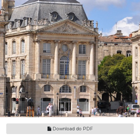
Download do PDF