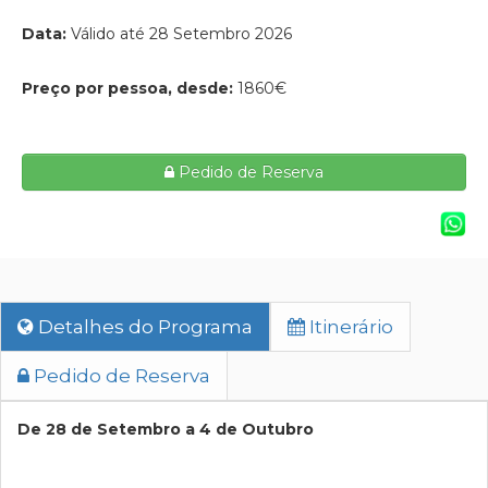
Data:
Válido até 28 Setembro 2026
Preço por pessoa, desde:
1860€
Pedido de Reserva
Detalhes do Programa
Itinerário
Pedido de Reserva
De 28 de Setembro a 4 de Outubro